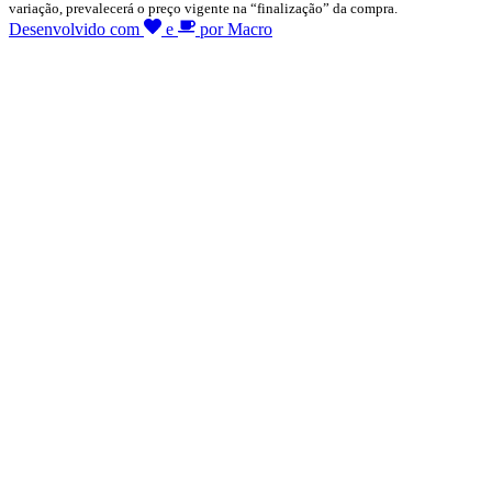
variação, prevalecerá o preço vigente na “finalização” da compra.
Desenvolvido com
e
por Macro