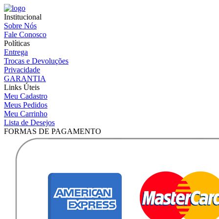
Institucional
Sobre Nós
Fale Conosco
Políticas
Entrega
Trocas e Devoluções
Privacidade
GARANTIA
Links Úteis
Meu Cadastro
Meus Pedidos
Meu Carrinho
Lista de Desejos
FORMAS DE PAGAMENTO