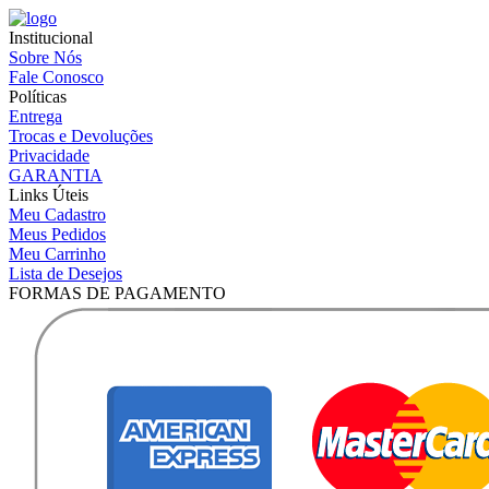
Institucional
Sobre Nós
Fale Conosco
Políticas
Entrega
Trocas e Devoluções
Privacidade
GARANTIA
Links Úteis
Meu Cadastro
Meus Pedidos
Meu Carrinho
Lista de Desejos
FORMAS DE PAGAMENTO