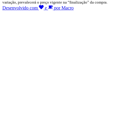
variação, prevalecerá o preço vigente na “finalização” da compra.
Desenvolvido com
e
por Macro