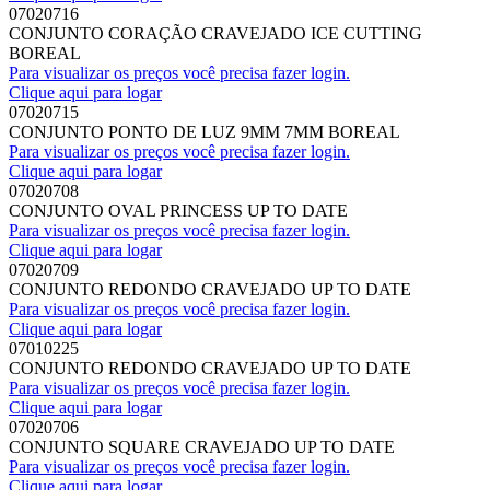
07020716
CONJUNTO CORAÇÃO CRAVEJADO ICE CUTTING
BOREAL
Para visualizar os preços você precisa fazer login.
Clique aqui para logar
07020715
CONJUNTO PONTO DE LUZ 9MM 7MM BOREAL
Para visualizar os preços você precisa fazer login.
Clique aqui para logar
07020708
CONJUNTO OVAL PRINCESS UP TO DATE
Para visualizar os preços você precisa fazer login.
Clique aqui para logar
07020709
CONJUNTO REDONDO CRAVEJADO UP TO DATE
Para visualizar os preços você precisa fazer login.
Clique aqui para logar
07010225
CONJUNTO REDONDO CRAVEJADO UP TO DATE
Para visualizar os preços você precisa fazer login.
Clique aqui para logar
07020706
CONJUNTO SQUARE CRAVEJADO UP TO DATE
Para visualizar os preços você precisa fazer login.
Clique aqui para logar