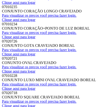
Clique aqui para logar
07010235
CONJUNTO CORAÇÃO LONGO CRAVEJADO
Para visualizar os preços você precisa fazer login.
Clique aqui para logar
07010234
CONJUNTO CORAÇÃO+PONTO DE LUZ BOREAL
Para visualizar os preços você precisa fazer login.
Clique aqui para logar
07020726
CONJUNTO GOTA CRAVEJADO BOREAL
Para visualizar os preços você precisa fazer login.
Clique aqui para logar
07020721
CONUNTO OVAL CRAVEJADO
Para visualizar os preços você precisa fazer login.
Clique aqui para logar
07010228
CONJUNTO LUXO MINI OVAL CRAVEJADO BOREAL
Para visualizar os preços você precisa fazer login.
Clique aqui para logar
07020718
CONJUNTO SQUARE CRAVEJADO BOREAL
Para visualizar os preços você precisa fazer login.
Clique aqui para logar