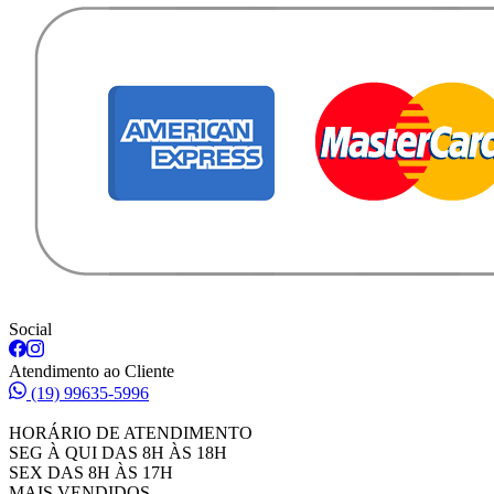
Social
Atendimento ao Cliente
(19) 99635-5996
HORÁRIO DE ATENDIMENTO
SEG À QUI DAS 8H ÀS 18H
SEX DAS 8H ÀS 17H
MAIS VENDIDOS