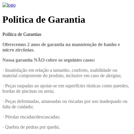
Politica de Garantia
Política de Garantias
Oferecemos 2 anos de garantia na manutenção de banho e
micro zircônias.
Nossa garantia NÃO cobre os seguintes casos:
· Insatisfação em relação a tamanho, conforto, usabilidade ou
material componente do produto, inclusive em caso de alergias;
· Peças raspadas ao apoiar-se em superfícies rústicas como paredes,
bordas de piscinas ou areia;
· Peças deformadas, amassadas ou riscadas por uso inadequado ou
falta de cuidado;
· Pérolas riscadas/descascadas;
· Quebra de pedras por queda;