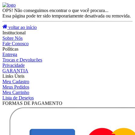
OPS! Não conseguimos encontrar o que você procura...
Essa página pode ter sido temporariamente desativada ou removida.
voltar ao início
Institucional
Sobre Nós
Fale Conosco
Políticas
Entrega
Trocas e Devoluções
Privacidade
GARANTIA
Links Úteis
Meu Cadastro
Meus Pedidos
Meu Carrinho
Lista de Desejos
FORMAS DE PAGAMENTO