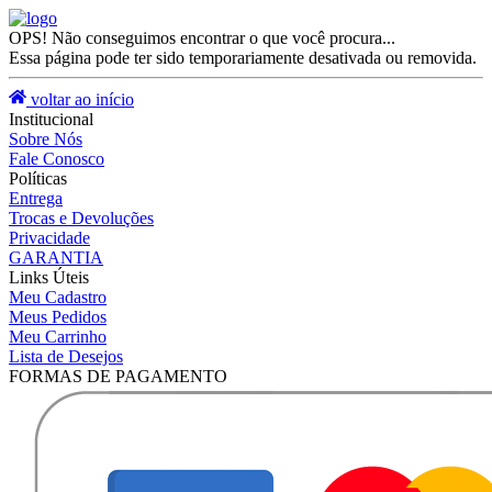
OPS! Não conseguimos encontrar o que você procura...
Essa página pode ter sido temporariamente desativada ou removida.
voltar ao início
Institucional
Sobre Nós
Fale Conosco
Políticas
Entrega
Trocas e Devoluções
Privacidade
GARANTIA
Links Úteis
Meu Cadastro
Meus Pedidos
Meu Carrinho
Lista de Desejos
FORMAS DE PAGAMENTO