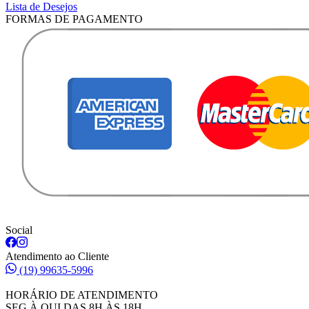
Lista de Desejos
FORMAS DE PAGAMENTO
Social
Atendimento ao Cliente
(19) 99635-5996
HORÁRIO DE ATENDIMENTO
SEG À QUI DAS 8H ÀS 18H