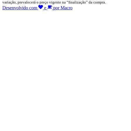
variação, prevalecerá o preço vigente na “finalização” da compra.
Desenvolvido com
e
por Macro