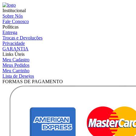
Institucional
Sobre Nós
Fale Conosco
Políticas
Entrega
Trocas e Devoluções
Privacidade
GARANTIA
Links Úteis
Meu Cadastro
Meus Pedidos
Meu Carrinho
Lista de Desejos
FORMAS DE PAGAMENTO