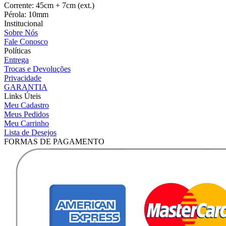
Corrente: 45cm + 7cm (ext.)
Pérola: 10mm
Institucional
Sobre Nós
Fale Conosco
Políticas
Entrega
Trocas e Devoluções
Privacidade
GARANTIA
Links Úteis
Meu Cadastro
Meus Pedidos
Meu Carrinho
Lista de Desejos
FORMAS DE PAGAMENTO