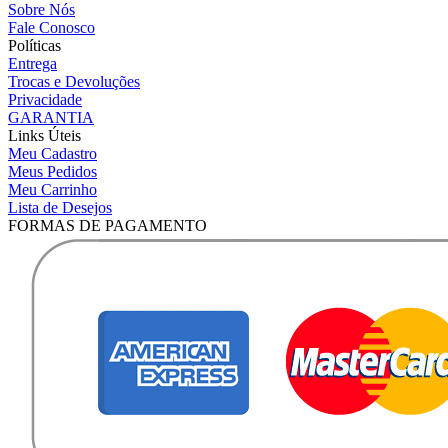
Sobre Nós
Fale Conosco
Políticas
Entrega
Trocas e Devoluções
Privacidade
GARANTIA
Links Úteis
Meu Cadastro
Meus Pedidos
Meu Carrinho
Lista de Desejos
FORMAS DE PAGAMENTO