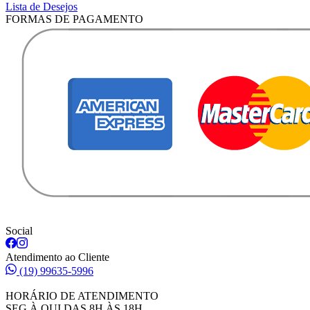
Lista de Desejos
FORMAS DE PAGAMENTO
Social
Atendimento ao Cliente
(19) 99635-5996
HORÁRIO DE ATENDIMENTO
SEG À QUI DAS 8H ÀS 18H