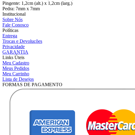
Pingente: 1,2cm (alt.) x 1,2cm (larg.)
Pedra: 7mm x 7mm
Institucional
Sobre Nós
Fale Conosco
Políticas
Entrega
Trocas e Devoluções
Privacidade
GARANTIA
Links Úteis
Meu Cadastro
Meus Pedidos
Meu Carrinho
Lista de Desejos
FORMAS DE PAGAMENTO