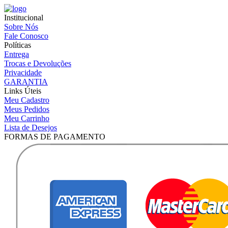
Institucional
Sobre Nós
Fale Conosco
Políticas
Entrega
Trocas e Devoluções
Privacidade
GARANTIA
Links Úteis
Meu Cadastro
Meus Pedidos
Meu Carrinho
Lista de Desejos
FORMAS DE PAGAMENTO