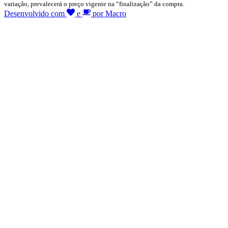
variação, prevalecerá o preço vigente na “finalização” da compra.
Desenvolvido com
e
por Macro