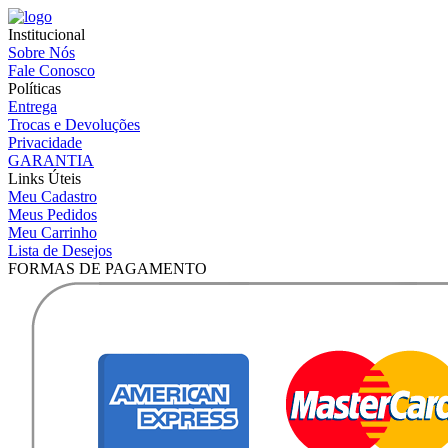
Institucional
Sobre Nós
Fale Conosco
Políticas
Entrega
Trocas e Devoluções
Privacidade
GARANTIA
Links Úteis
Meu Cadastro
Meus Pedidos
Meu Carrinho
Lista de Desejos
FORMAS DE PAGAMENTO