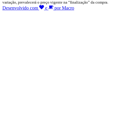
variação, prevalecerá o preço vigente na “finalização” da compra.
Desenvolvido com
e
por Macro