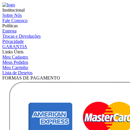
Institucional
Sobre Nós
Fale Conosco
Políticas
Entrega
Trocas e Devoluções
Privacidade
GARANTIA
Links Úteis
Meu Cadastro
Meus Pedidos
Meu Carrinho
Lista de Desejos
FORMAS DE PAGAMENTO