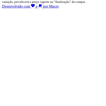
variação, prevalecerá o preço vigente na “finalização” da compra.
Desenvolvido com
e
por Macro