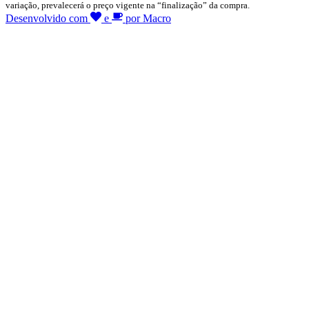
variação, prevalecerá o preço vigente na “finalização” da compra.
Desenvolvido com
e
por Macro