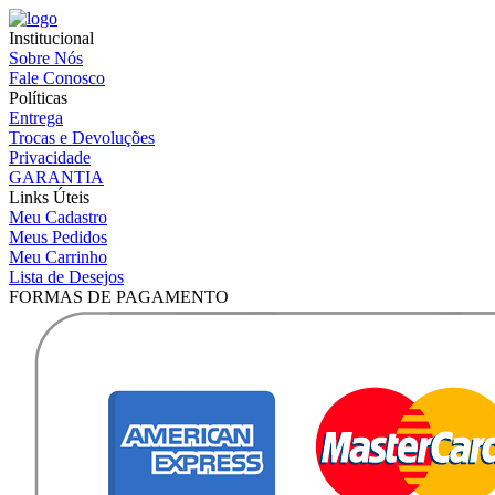
Institucional
Sobre Nós
Fale Conosco
Políticas
Entrega
Trocas e Devoluções
Privacidade
GARANTIA
Links Úteis
Meu Cadastro
Meus Pedidos
Meu Carrinho
Lista de Desejos
FORMAS DE PAGAMENTO