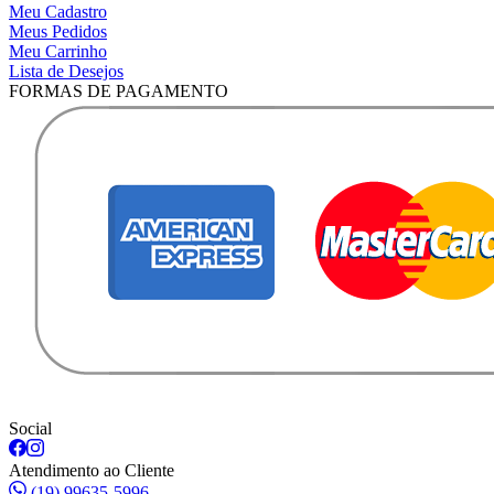
Meu Cadastro
Meus Pedidos
Meu Carrinho
Lista de Desejos
FORMAS DE PAGAMENTO
Social
Atendimento ao Cliente
(19) 99635-5996