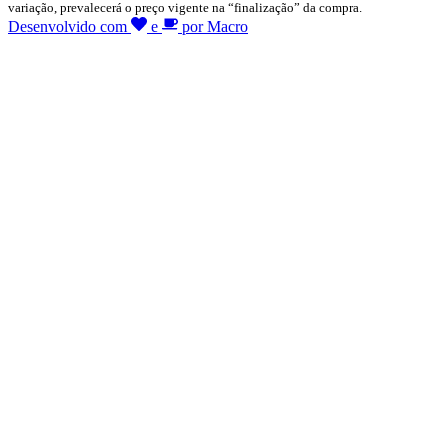
variação, prevalecerá o preço vigente na “finalização” da compra.
Desenvolvido com
e
por Macro