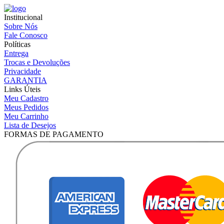
Institucional
Sobre Nós
Fale Conosco
Políticas
Entrega
Trocas e Devoluções
Privacidade
GARANTIA
Links Úteis
Meu Cadastro
Meus Pedidos
Meu Carrinho
Lista de Desejos
FORMAS DE PAGAMENTO