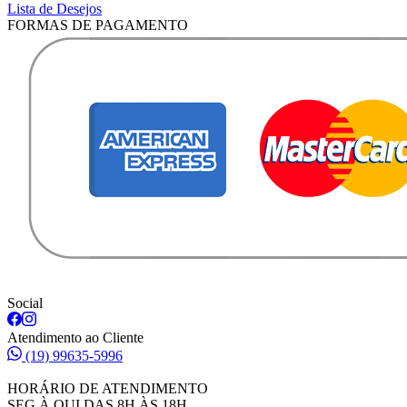
Lista de Desejos
FORMAS DE PAGAMENTO
Social
Atendimento ao Cliente
(19) 99635-5996
HORÁRIO DE ATENDIMENTO
SEG À QUI DAS 8H ÀS 18H