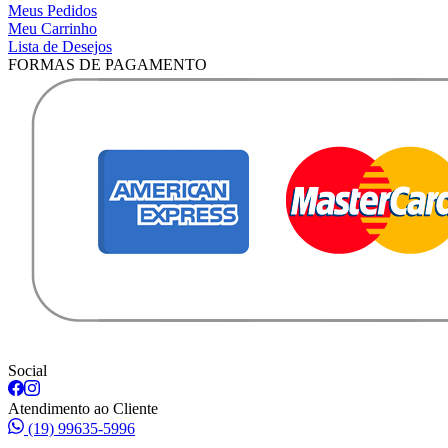
Meus Pedidos
Meu Carrinho
Lista de Desejos
FORMAS DE PAGAMENTO
Social
Atendimento ao Cliente
(19) 99635-5996