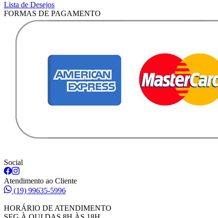
Lista de Desejos
FORMAS DE PAGAMENTO
Social
Atendimento ao Cliente
(19) 99635-5996
HORÁRIO DE ATENDIMENTO
SEG À QUI DAS 8H ÀS 18H