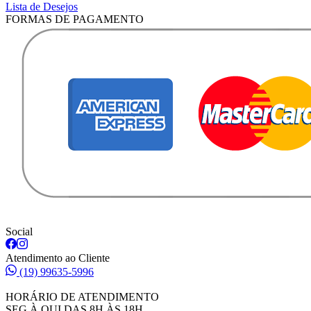
Lista de Desejos
FORMAS DE PAGAMENTO
Social
Atendimento ao Cliente
(19) 99635-5996
HORÁRIO DE ATENDIMENTO
SEG À QUI DAS 8H ÀS 18H