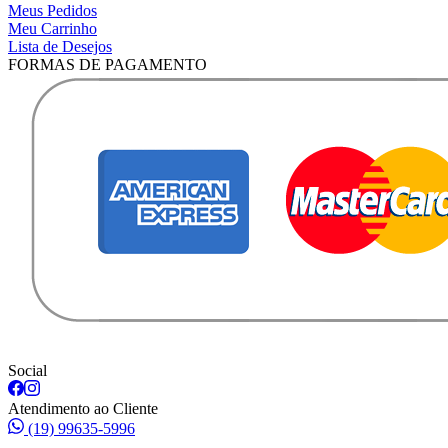
Meus Pedidos
Meu Carrinho
Lista de Desejos
FORMAS DE PAGAMENTO
Social
Atendimento ao Cliente
(19) 99635-5996