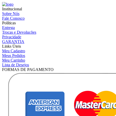
Institucional
Sobre Nós
Fale Conosco
Políticas
Entrega
Trocas e Devoluções
Privacidade
GARANTIA
Links Úteis
Meu Cadastro
Meus Pedidos
Meu Carrinho
Lista de Desejos
FORMAS DE PAGAMENTO