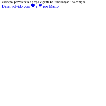
variação, prevalecerá o preço vigente na “finalização” da compra.
Desenvolvido com
e
por Macro