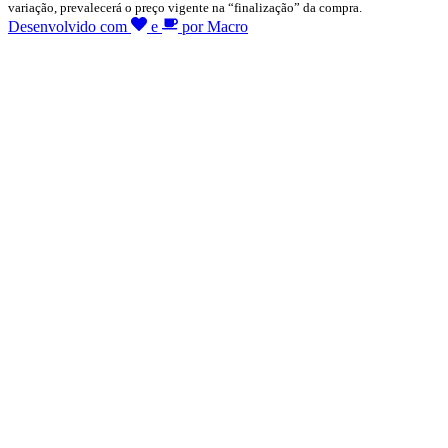
variação, prevalecerá o preço vigente na “finalização” da compra.
Desenvolvido com
e
por Macro