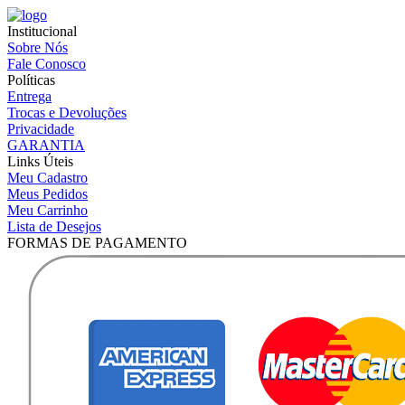
Institucional
Sobre Nós
Fale Conosco
Políticas
Entrega
Trocas e Devoluções
Privacidade
GARANTIA
Links Úteis
Meu Cadastro
Meus Pedidos
Meu Carrinho
Lista de Desejos
FORMAS DE PAGAMENTO