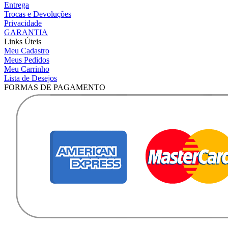
Entrega
Trocas e Devoluções
Privacidade
GARANTIA
Links Úteis
Meu Cadastro
Meus Pedidos
Meu Carrinho
Lista de Desejos
FORMAS DE PAGAMENTO