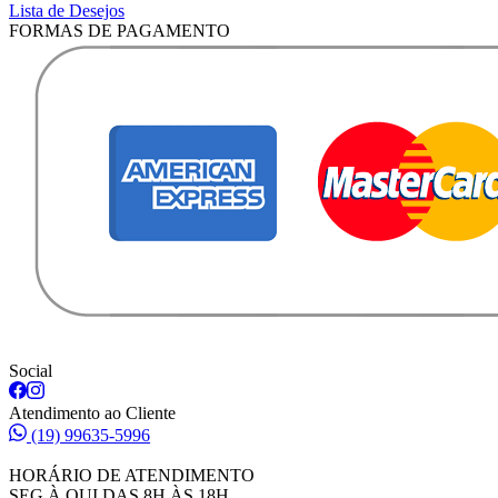
Lista de Desejos
FORMAS DE PAGAMENTO
Social
Atendimento ao Cliente
(19) 99635-5996
HORÁRIO DE ATENDIMENTO
SEG À QUI DAS 8H ÀS 18H