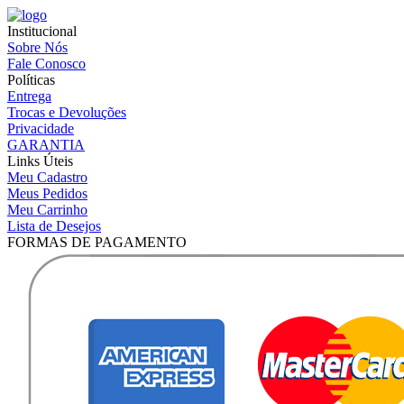
Institucional
Sobre Nós
Fale Conosco
Políticas
Entrega
Trocas e Devoluções
Privacidade
GARANTIA
Links Úteis
Meu Cadastro
Meus Pedidos
Meu Carrinho
Lista de Desejos
FORMAS DE PAGAMENTO