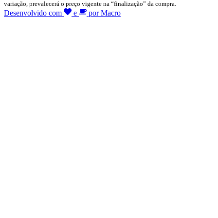
variação, prevalecerá o preço vigente na “finalização” da compra.
Desenvolvido com
e
por Macro