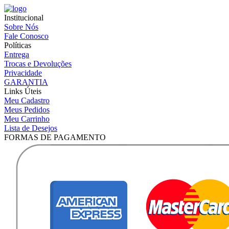
Institucional
Sobre Nós
Fale Conosco
Políticas
Entrega
Trocas e Devoluções
Privacidade
GARANTIA
Links Úteis
Meu Cadastro
Meus Pedidos
Meu Carrinho
Lista de Desejos
FORMAS DE PAGAMENTO