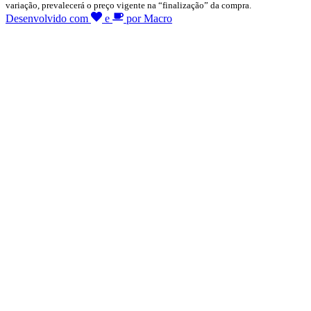
variação, prevalecerá o preço vigente na “finalização” da compra.
Desenvolvido com
e
por Macro