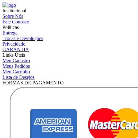
Institucional
Sobre Nós
Fale Conosco
Políticas
Entrega
Trocas e Devoluções
Privacidade
GARANTIA
Links Úteis
Meu Cadastro
Meus Pedidos
Meu Carrinho
Lista de Desejos
FORMAS DE PAGAMENTO