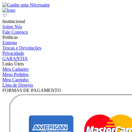
Institucional
Sobre Nós
Fale Conosco
Políticas
Entrega
Trocas e Devoluções
Privacidade
GARANTIA
Links Úteis
Meu Cadastro
Meus Pedidos
Meu Carrinho
Lista de Desejos
FORMAS DE PAGAMENTO