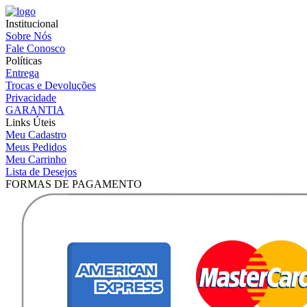
Institucional
Sobre Nós
Fale Conosco
Políticas
Entrega
Trocas e Devoluções
Privacidade
GARANTIA
Links Úteis
Meu Cadastro
Meus Pedidos
Meu Carrinho
Lista de Desejos
FORMAS DE PAGAMENTO