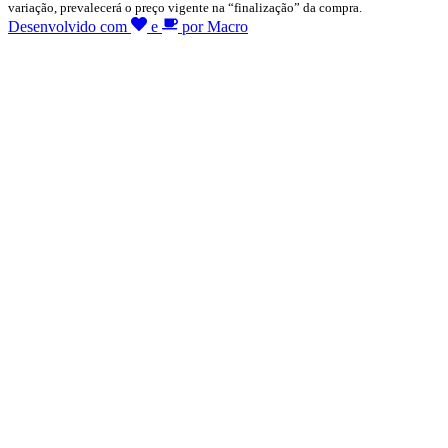
variação, prevalecerá o preço vigente na “finalização” da compra.
Desenvolvido com
e
por Macro