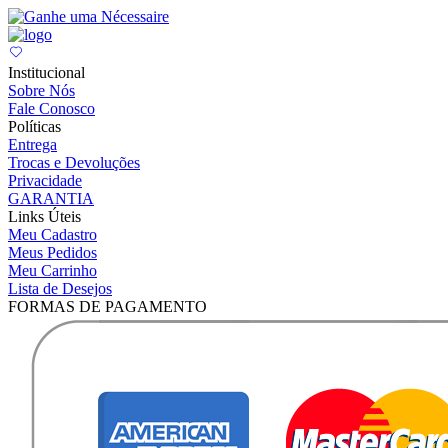
Institucional
Sobre Nós
Fale Conosco
Políticas
Entrega
Trocas e Devoluções
Privacidade
GARANTIA
Links Úteis
Meu Cadastro
Meus Pedidos
Meu Carrinho
Lista de Desejos
FORMAS DE PAGAMENTO