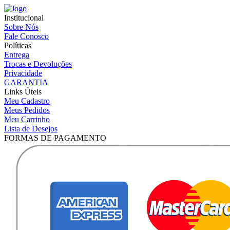
Institucional
Sobre Nós
Fale Conosco
Políticas
Entrega
Trocas e Devoluções
Privacidade
GARANTIA
Links Úteis
Meu Cadastro
Meus Pedidos
Meu Carrinho
Lista de Desejos
FORMAS DE PAGAMENTO