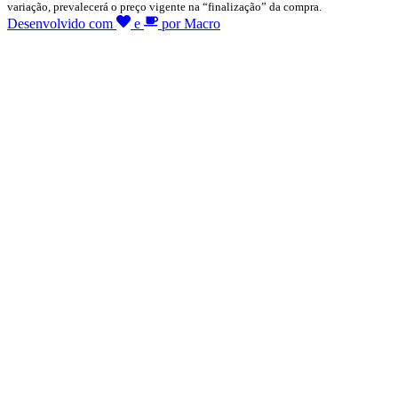
variação, prevalecerá o preço vigente na “finalização” da compra.
Desenvolvido com
e
por Macro