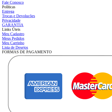
Fale Conosco
Políticas
Entrega
Trocas e Devoluções
Privacidade
GARANTIA
Links Úteis
Meu Cadastro
Meus Pedidos
Meu Carrinho
Lista de Desejos
FORMAS DE PAGAMENTO