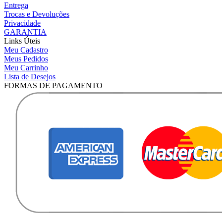
Entrega
Trocas e Devoluções
Privacidade
GARANTIA
Links Úteis
Meu Cadastro
Meus Pedidos
Meu Carrinho
Lista de Desejos
FORMAS DE PAGAMENTO