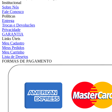
Institucional
Sobre Nós
Fale Conosco
Políticas
Entrega
Trocas e Devoluções
Privacidade
GARANTIA
Links Úteis
Meu Cadastro
Meus Pedidos
Meu Carrinho
Lista de Desejos
FORMAS DE PAGAMENTO