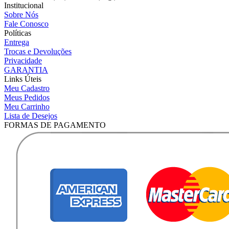
Institucional
Sobre Nós
Fale Conosco
Políticas
Entrega
Trocas e Devoluções
Privacidade
GARANTIA
Links Úteis
Meu Cadastro
Meus Pedidos
Meu Carrinho
Lista de Desejos
FORMAS DE PAGAMENTO