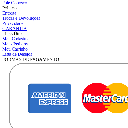
Fale Conosco
Políticas
Entrega
Trocas e Devoluções
Privacidade
GARANTIA
Links Úteis
Meu Cadastro
Meus Pedidos
Meu Carrinho
Lista de Desejos
FORMAS DE PAGAMENTO