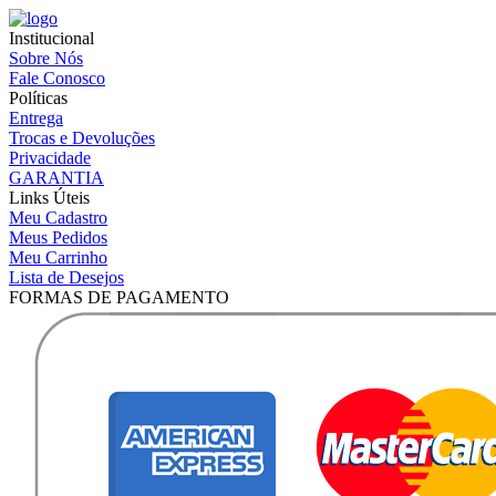
Institucional
Sobre Nós
Fale Conosco
Políticas
Entrega
Trocas e Devoluções
Privacidade
GARANTIA
Links Úteis
Meu Cadastro
Meus Pedidos
Meu Carrinho
Lista de Desejos
FORMAS DE PAGAMENTO