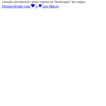
variação, prevalecerá o preço vigente na “finalização” da compra.
Desenvolvido com
e
por Macro