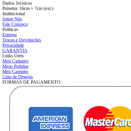
Dados Tecnicos
Pulseira: 16cm + 7cm (ext.)
Institucional
Sobre Nós
Fale Conosco
Políticas
Entrega
Trocas e Devoluções
Privacidade
GARANTIA
Links Úteis
Meu Cadastro
Meus Pedidos
Meu Carrinho
Lista de Desejos
FORMAS DE PAGAMENTO