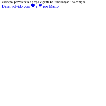
variação, prevalecerá o preço vigente na “finalização” da compra.
Desenvolvido com
e
por Macro