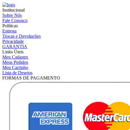
Institucional
Sobre Nós
Fale Conosco
Políticas
Entrega
Trocas e Devoluções
Privacidade
GARANTIA
Links Úteis
Meu Cadastro
Meus Pedidos
Meu Carrinho
Lista de Desejos
FORMAS DE PAGAMENTO