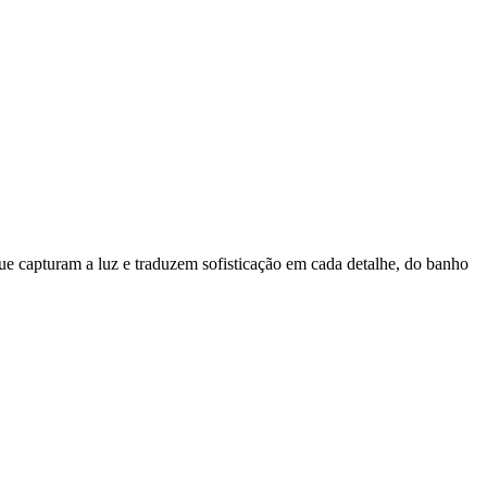
e capturam a luz e traduzem sofisticação em cada detalhe, do banho