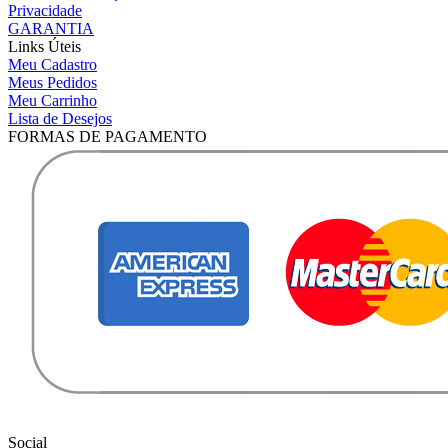
Privacidade
GARANTIA
Links Úteis
Meu Cadastro
Meus Pedidos
Meu Carrinho
Lista de Desejos
FORMAS DE PAGAMENTO
Social