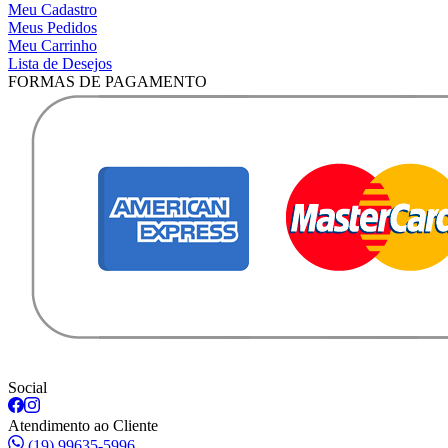
Meu Cadastro
Meus Pedidos
Meu Carrinho
Lista de Desejos
FORMAS DE PAGAMENTO
Social
Atendimento ao Cliente
(19) 99635-5996