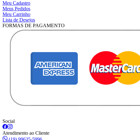
Meu Cadastro
Meus Pedidos
Meu Carrinho
Lista de Desejos
FORMAS DE PAGAMENTO
Social
Atendimento ao Cliente
(19) 99635-5996