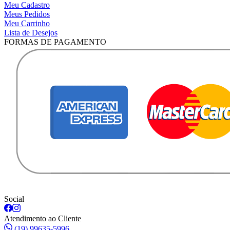
Meu Cadastro
Meus Pedidos
Meu Carrinho
Lista de Desejos
FORMAS DE PAGAMENTO
Social
Atendimento ao Cliente
(19) 99635-5996