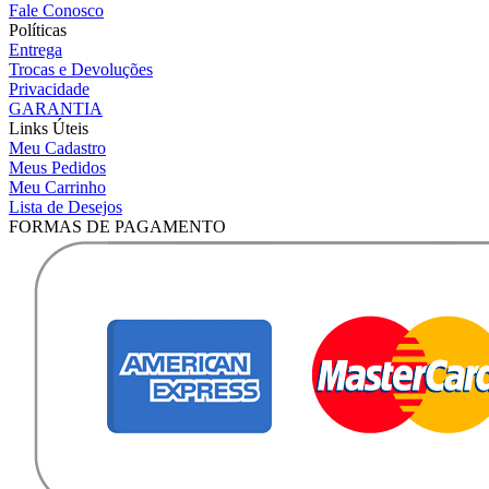
Fale Conosco
Políticas
Entrega
Trocas e Devoluções
Privacidade
GARANTIA
Links Úteis
Meu Cadastro
Meus Pedidos
Meu Carrinho
Lista de Desejos
FORMAS DE PAGAMENTO