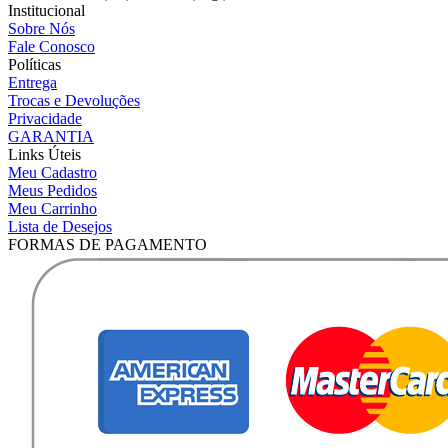
Institucional
Sobre Nós
Fale Conosco
Políticas
Entrega
Trocas e Devoluções
Privacidade
GARANTIA
Links Úteis
Meu Cadastro
Meus Pedidos
Meu Carrinho
Lista de Desejos
FORMAS DE PAGAMENTO