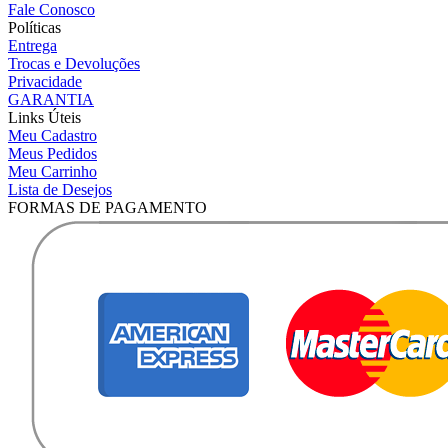
Fale Conosco
Políticas
Entrega
Trocas e Devoluções
Privacidade
GARANTIA
Links Úteis
Meu Cadastro
Meus Pedidos
Meu Carrinho
Lista de Desejos
FORMAS DE PAGAMENTO