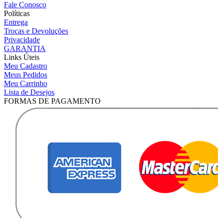
Fale Conosco
Políticas
Entrega
Trocas e Devoluções
Privacidade
GARANTIA
Links Úteis
Meu Cadastro
Meus Pedidos
Meu Carrinho
Lista de Desejos
FORMAS DE PAGAMENTO